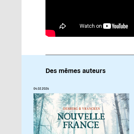
Des mêmes auteurs
04.02.2026