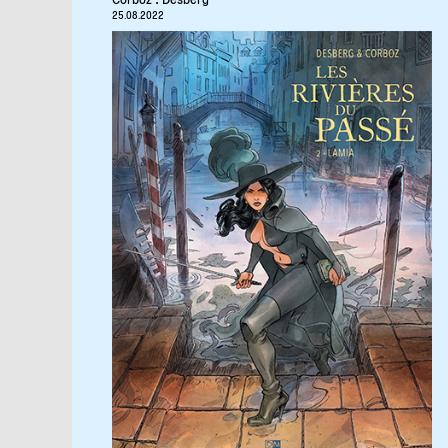
25.08.2022