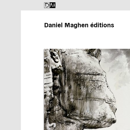
Daniel Maghen éditions