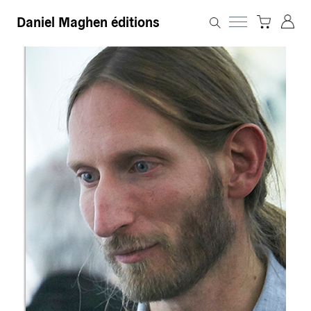
Daniel Maghen éditions