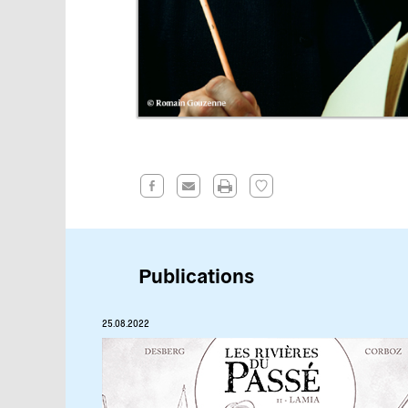
Publications
25.08.2022