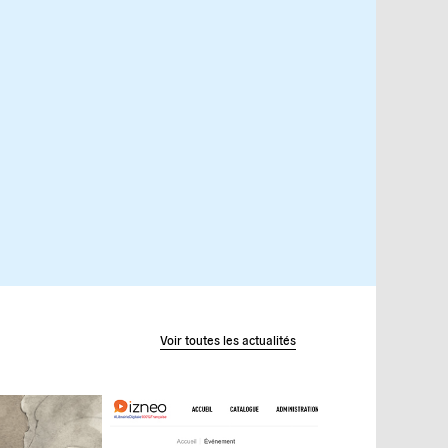
Voir toutes les actualités