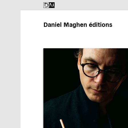
Daniel Maghen éditions