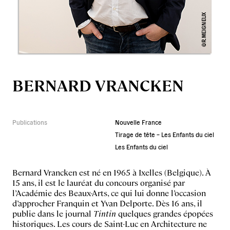
BERNARD VRANCKEN
Publications
Nouvelle France
Tirage de tête – Les Enfants du ciel
Les Enfants du ciel
Bernard Vrancken est né en 1965 à Ixelles (Belgique). À
15 ans, il est le lauréat du concours organisé par
l’Académie des Beaux-Arts, ce qui lui donne l’occasion
d’approcher Franquin et Yvan Delporte. Dès 16 ans, il
publie dans le journal
Tintin
quelques grandes épopées
historiques. Les cours de Saint-Luc en Architecture ne