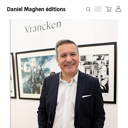
Daniel Maghen éditions