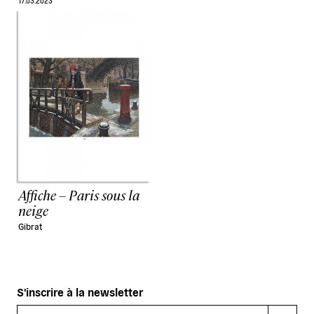
17.03.2023
Affiche – Paris sous la
neige
Gibrat
S'inscrire à la newsletter