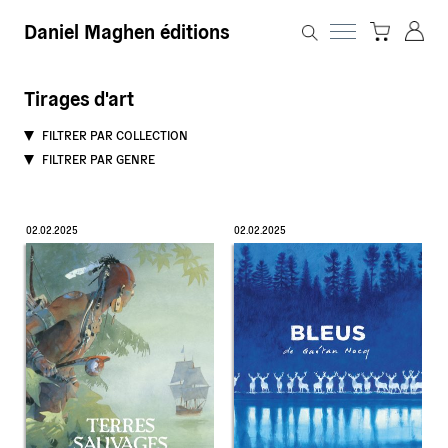
Daniel Maghen éditions
Tirages d'art
FILTRER PAR COLLECTION
FILTRER PAR GENRE
02.02.2025
02.02.2025