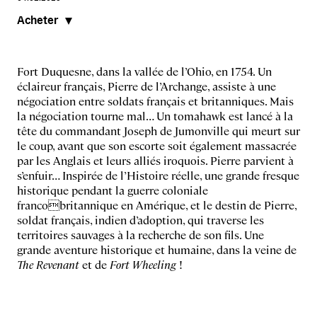
Acheter
Fort Duquesne, dans la vallée de l’Ohio, en 1754. Un
éclaireur français, Pierre de l’Archange, assiste à une
négociation entre soldats français et britanniques. Mais
la négociation tourne mal… Un tomahawk est lancé à la
tête du commandant Joseph de Jumonville qui meurt sur
le coup, avant que son escorte soit également massacrée
par les Anglais et leurs alliés iroquois. Pierre parvient à
s’enfuir… Inspirée de l’Histoire réelle, une grande fresque
historique pendant la guerre coloniale
francobritannique en Amérique, et le destin de Pierre,
soldat français, indien d’adoption, qui traverse les
territoires sauvages à la recherche de son fils. Une
grande aventure historique et humaine, dans la veine de
The Revenant
et de
Fort Wheeling
!