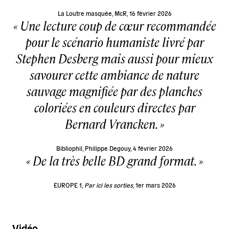
La Loutre masquée, McR, 16 février 2026
Une lecture coup de cœur recommandée
pour le scénario humaniste livré par
Stephen Desberg mais aussi pour mieux
savourer cette ambiance de nature
sauvage magnifiée par des planches
coloriées en couleurs directes par
Bernard Vrancken.
Bibliophil, Philippe Degouy, 4 février 2026
De la très belle BD grand format.
EUROPE 1,
Par ici les sorties
, 1er mars 2026
Vidéo