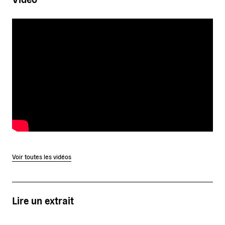
Voir toutes les vidéos
Lire un extrait