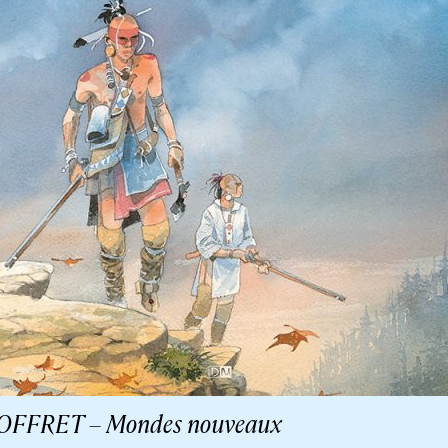
OFFRET – Mondes nouveaux