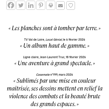
Les planches sont à tomber par terre.
TV Val de Loire,
Local Génial
, le 6 février 2026
Un album haut de gamme.
Ligne claire, Jean-Laurent Truc, 18 février 2026
Une aventure à grand spectacle.
Casemate
n°199, mars 2026
Sublimés par une mise en couleur
maîtrisée, ses dessins mettent en relief la
violence des combats et la beauté brute
des grands espaces.