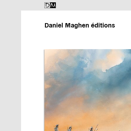
Daniel Maghen éditions