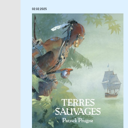
02.02.2025