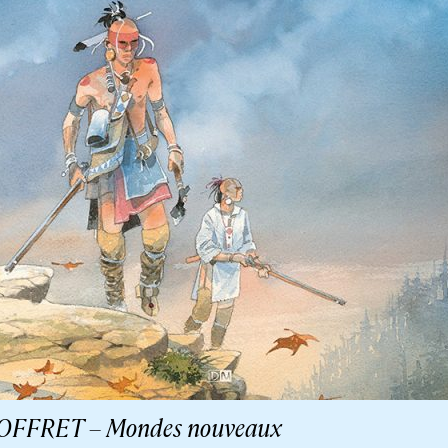
OFFRET – Mondes nouveaux