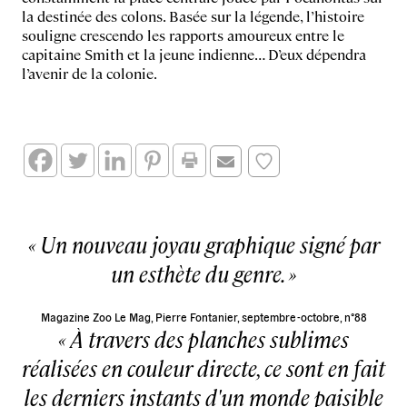
la destinée des colons. Basée sur la légende, l’histoire
souligne crescendo les rapports amoureux entre le
capitaine Smith et la jeune indienne… D’eux dépendra
l’avenir de la colonie.
Un nouveau joyau graphique signé par
un esthète du genre.
Magazine Zoo Le Mag, Pierre Fontanier, septembre-octobre, n°88
À travers des planches sublimes
réalisées en couleur directe, ce sont en fait
les derniers instants d'un monde paisible