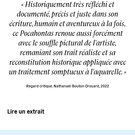
Historiquement très réfléchi et
documenté, précis et juste dans son
écriture, humain et aventureux à la fois,
ce Pocahontas renoue aussi forcément
avec le souffle pictural de l'artiste,
remaniant son trait réaliste et sa
reconstitution historique appliquée avec
un traitement somptueux à l'aquarelle.
Regard critique
, Nathanaël Bouton-Drouard, 2022
Lire un extrait