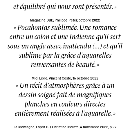
et équilibré qui nous sont présentés.
Magazine DBD, Philippe Peter, octobre 2022
Pocahontas sublimée. Une romance
entre un colon et une Indienne qu'il sert
sous un angle assez inattendu (...) et qu'il
sublime par la grâce d'aquarelles
renversantes de beauté.
Midi Libre, Vincent Coste, 16 octobre 2022
Un récit d'atmosphères grâce à un
dessin soigné fait de magnifiques
planches en couleurs directes
entièrement réalisées à l'aquarelle.
La Montagne, Esprit BD, Christine Moutte, 4 novembre 2022, p.27