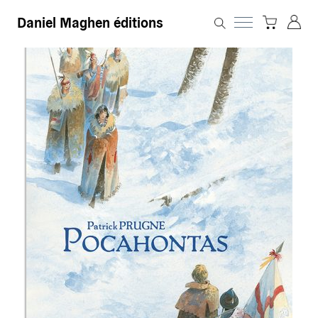
Daniel Maghen éditions