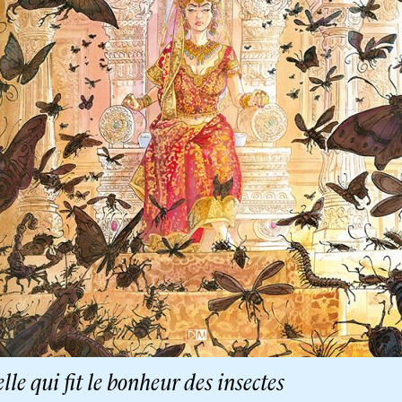
lle qui fit le bonheur des insectes