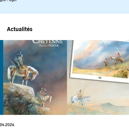
Actualités
.04.2026