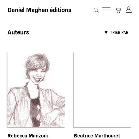
Daniel Maghen éditions
Auteurs
TRIER PAR
Rebecca Manzoni
Béatrice Marthouret