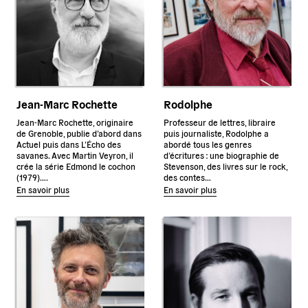
Jean-Marc Rochette
Rodolphe
Jean-Marc Rochette, originaire
Professeur de lettres, libraire
de Grenoble, publie d’abord dans
puis journaliste, Rodolphe a
Actuel puis dans L’Écho des
abordé tous les genres
savanes. Avec Martin Veyron, il
d’écritures : une biographie de
crée la série Edmond le cochon
Stevenson, des livres sur le rock,
(1979)….
des contes…
En savoir plus
En savoir plus