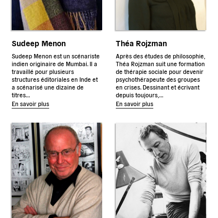
Sudeep Menon
Théa Rojzman
Sudeep Menon est un scénariste
Après des études de philosophie,
indien originaire de Mumbai. Il a
Théa Rojzman suit une formation
travaillé pour plusieurs
de thérapie sociale pour devenir
structures éditoriales en Inde et
psychothérapeute des groupes
a scénarisé une dizaine de
en crises. Dessinant et écrivant
titres…
depuis toujours,…
En savoir plus
En savoir plus