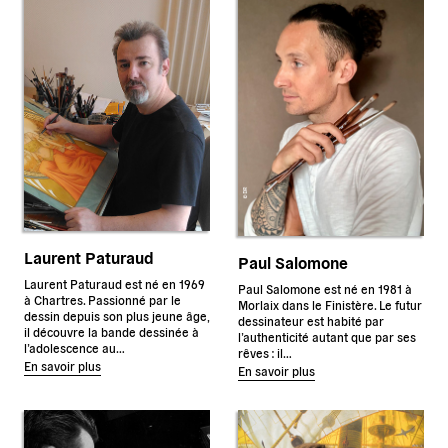
Laurent Paturaud
Paul Salomone
Laurent Paturaud est né en 1969
Paul Salomone est né en 1981 à
à Chartres. Passionné par le
Morlaix dans le Finistère. Le futur
dessin depuis son plus jeune âge,
dessinateur est habité par
il découvre la bande dessinée à
l’authenticité autant que par ses
l’adolescence au…
rêves : il…
En savoir plus
En savoir plus