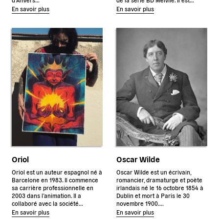
En savoir plus
En savoir plus
Oriol
Oscar Wilde
Oriol est un auteur espagnol né à
Oscar Wilde est un écrivain,
Barcelone en 1983. Il commence
romancier, dramaturge et poète
sa carrière professionnelle en
irlandais né le 16 octobre 1854 à
2003 dans l’animation. Il a
Dublin et mort à Paris le 30
collaboré avec la société…
novembre 1900….
En savoir plus
En savoir plus