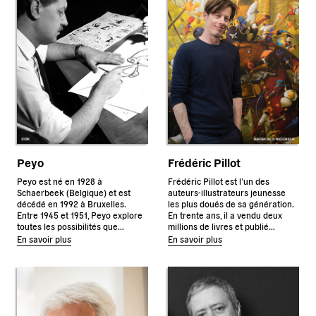
Peyo
Frédéric Pillot
Peyo est né en 1928 à
Frédéric Pillot est l’un des
Schaerbeek (Belgique) et est
auteurs-illustrateurs jeunesse
décédé en 1992 à Bruxelles.
les plus doués de sa génération.
Entre 1945 et 1951, Peyo explore
En trente ans, il a vendu deux
toutes les possibilités que…
millions de livres et publié…
En savoir plus
En savoir plus