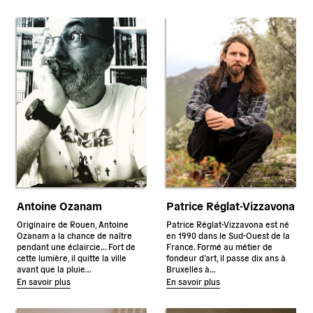
Antoine Ozanam
Patrice Réglat-Vizzavona
Originaire de Rouen, Antoine
Patrice Réglat-Vizzavona est né
Ozanam a la chance de naître
en 1990 dans le Sud-Ouest de la
pendant une éclaircie… Fort de
France. Formé au métier de
cette lumière, il quitte la ville
fondeur d’art, il passe dix ans à
avant que la pluie…
Bruxelles à…
En savoir plus
En savoir plus