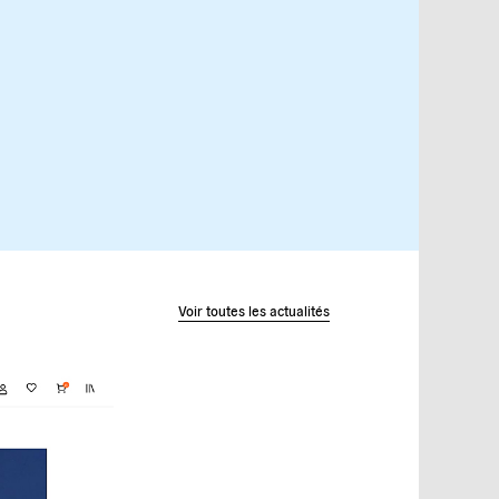
Voir toutes les actualités