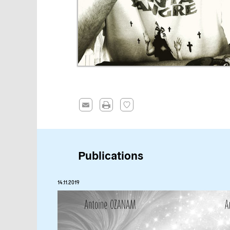
Publications
14.11.2019