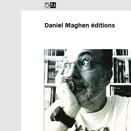
Daniel Maghen éditions