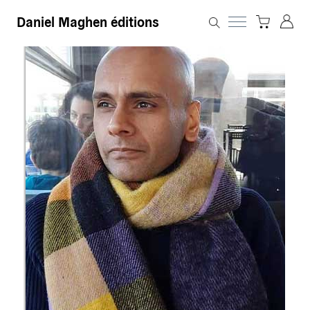
Daniel Maghen éditions