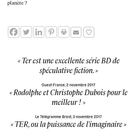
planète ?
Ter est une excellente série BD de
spéculative fiction.
Ouest-France, 2 novembre 2017
Rodolphe et Christophe Dubois pour le
meilleur !
Le Télégramme Brest, 3 novembre 2017
TER, ou la puissance de l'imaginaire