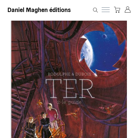
Daniel Maghen éditions