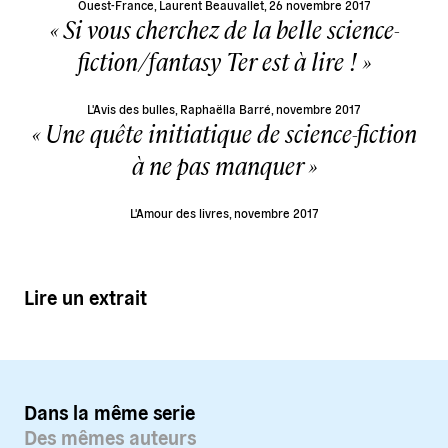
Ouest-France, Laurent Beauvallet, 26 novembre 2017
Si vous cherchez de la belle science-
fiction/fantasy Ter est à lire !
L'Avis des bulles, Raphaëlla Barré, novembre 2017
Une quête initiatique de science-fiction
à ne pas manquer
L'Amour des livres, novembre 2017
Lire un extrait
Dans la même serie
Des mêmes auteurs