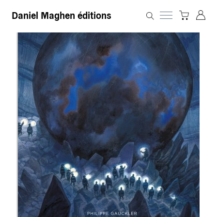
Daniel Maghen éditions