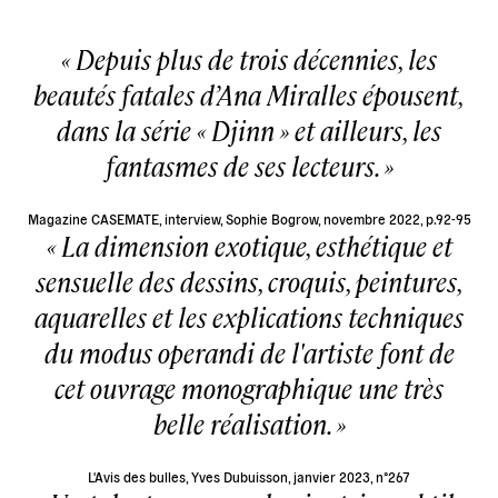
Depuis plus de trois décennies, les
beautés fatales d’Ana Miralles épousent,
dans la série
Djinn
et ailleurs, les
fantasmes de ses lecteurs.
Magazine CASEMATE, interview, Sophie Bogrow, novembre 2022, p.92-95
La dimension exotique, esthétique et
sensuelle des dessins, croquis, peintures,
aquarelles et les explications techniques
du modus operandi de l'artiste font de
cet ouvrage monographique une très
belle réalisation.
L'Avis des bulles, Yves Dubuisson, janvier 2023, n°267