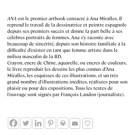
ANA
est le premier artbook consacré à Ana Miralles. Il
reprend le travail de la dessinatrice et peintre espagnole
depuis ses premiers succès et donne la part belle à ses
célèbres portraits de femmes. Ana s’y raconte avec
beaucoup de sincérité, depuis son histoire familiale à la
difficulté d’exister en tant que femme artiste dans le
milieu masculin de la BD.
Crayon, encre de Chine, aquarelle, ou encres de couleurs,
le livre reproduit les dessins les plus connus d’Ana
Miralles, les esquisses de ces illustrations, et un très
grand nombre d’illustrations inédites, réalisées pour son
plaisir ou pour des expositions. Tous les textes de
l’ouvrage sont signés par François Landon (journaliste).