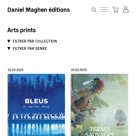
Daniel Maghen éditions
Arts prints
FILTRER PAR COLLECTION
FILTRER PAR GENRE
02.02.2025
02.02.2025