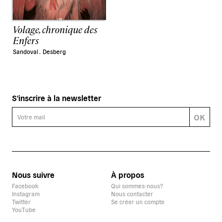
Volage, chronique des
Enfers
Sandoval .
Desberg
S'inscrire à la newsletter
OK
Nous suivre
À propos
Facebook
Qui sommes-nous?
Instagram
Nous contacter
Twitter
Se créer un compte
YouTube