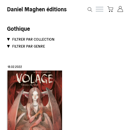
Daniel Maghen éditions
Gothique
FILTRER PAR COLLECTION
FILTRER PAR GENRE
18.02.2022