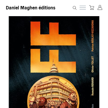
Daniel Maghen éditions