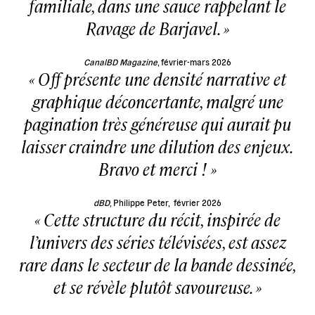
familiale, dans une sauce rappelant le
Ravage de Barjavel.
CanalBD Magazine
, février-mars 2026
Off présente une densité narrative et
graphique déconcertante, malgré une
pagination très généreuse qui aurait pu
laisser craindre une dilution des enjeux.
Bravo et merci !
dBD
, Philippe Peter, février 2026
Cette structure du récit, inspirée de
l’univers des séries télévisées, est assez
rare dans le secteur de la bande dessinée,
et se révèle plutôt savoureuse.