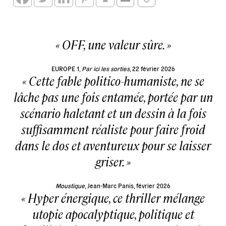
OFF, une valeur sûre.
EUROPE 1,
Par ici les sorties
, 22 février 2026
Cette fable politico-humaniste, ne se
lâche pas une fois entamée, portée par un
scénario haletant et un dessin à la fois
suffisamment réaliste pour faire froid
dans le dos et aventureux pour se laisser
griser.
Moustique
, Jean-Marc Panis, février 2026
Hyper énergique, ce thriller mélange
utopie apocalyptique, politique et