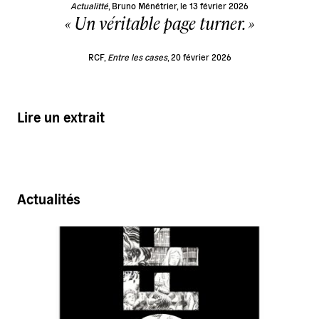
Actualitté
, Bruno Ménétrier, le 13 février 2026
Un véritable page turner.
RCF,
Entre les cases
, 20 février 2026
Lire un extrait
Actualités