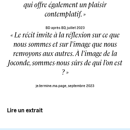
qui offre également un plaisir
contemplatif.
BD après BD
, juillet 2023
Le récit invite à la réflexion sur ce que
nous sommes et sur l’image que nous
renvoyons aux autres. À l’image de la
Joconde, sommes-nous sûrs de qui l’on est
?
je.termine.ma.page, septembre 2023
Lire un extrait