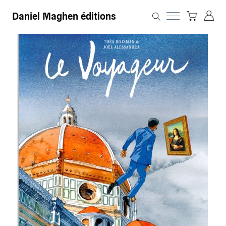
Daniel Maghen éditions