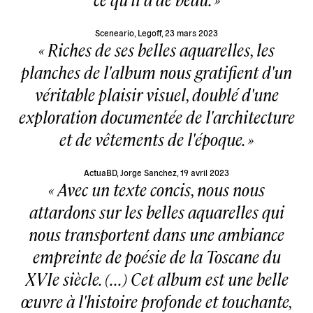
Sceneario
, Legoff, 23 mars 2023
Riches de ses belles aquarelles, les
planches de l'album nous gratifient d'un
véritable plaisir visuel, doublé d'une
exploration documentée de l'architecture
et de vêtements de l'époque.
ActuaBD, Jorge Sanchez, 19 avril 2023
Avec un texte concis, nous nous
attardons sur les belles aquarelles qui
nous transportent dans une ambiance
empreinte de poésie de la Toscane du
XVIe siècle. (...) Cet album est une belle
œuvre à l'histoire profonde et touchante,