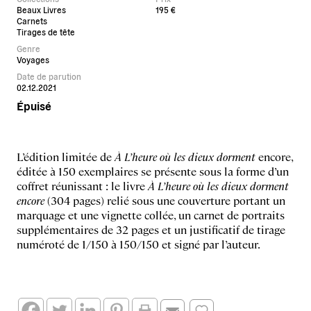
Beaux Livres
195 €
Carnets
Tirages de tête
Genre
Voyages
Date de parution
02.12.2021
Épuisé
L’édition limitée de
À L’heure où les dieux dorment
encore,
éditée à 150 exemplaires se présente sous la forme d’un
coffret réunissant : le livre
À L’heure où les dieux dorment
encore
(304 pages) relié sous une couverture portant un
marquage et une vignette collée, un carnet de portraits
supplémentaires de 32 pages et un justificatif de tirage
numéroté de 1/150 à 150/150 et signé par l’auteur.