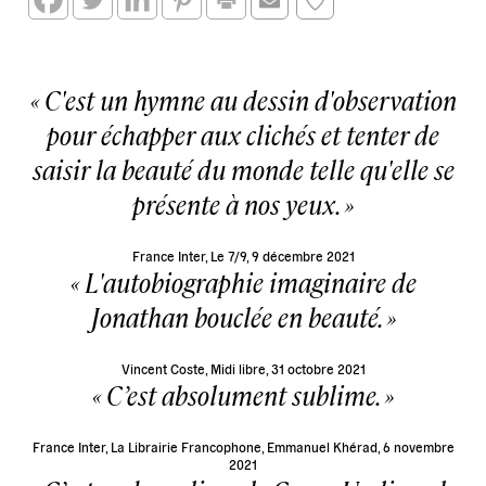
C'est un hymne au dessin d'observation
pour échapper aux clichés et tenter de
saisir la beauté du monde telle qu'elle se
présente à nos yeux.
France Inter, Le 7/9, 9 décembre 2021
L'autobiographie imaginaire de
Jonathan bouclée en beauté.
Vincent Coste, Midi libre, 31 octobre 2021
C’est absolument sublime.
France Inter, La Librairie Francophone, Emmanuel Khérad, 6 novembre
2021