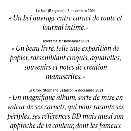
Le Soir (Belgique), 13 novembre 2021
Un bel ouvrage entre carnet de route et
journal intime.
Télérama, 27 novembre 2021
Un beau livre, telle une exposition de
papier, rassemblant croquis, aquarelles,
souvenirs et notes de création
manuscrites.
La Croix, Stéphane Bataillon, 4 décembre 2021
Un magnifique album, sorte de mise en
valeur de ses carnets, qui nous raconte ses
périples, ses références BD mais aussi son
approche de la couleur, dont les fameux