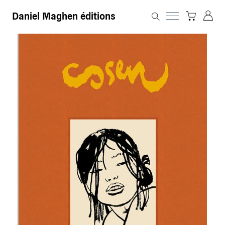
Daniel Maghen éditions