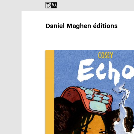
Daniel Maghen éditions