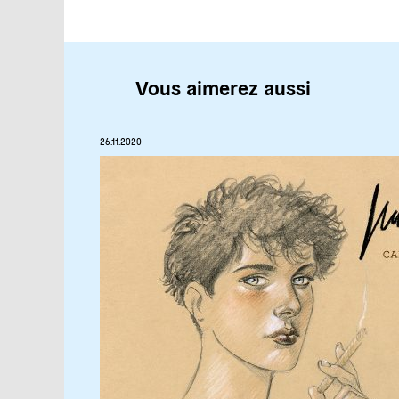
Vous aimerez aussi
26.11.2020