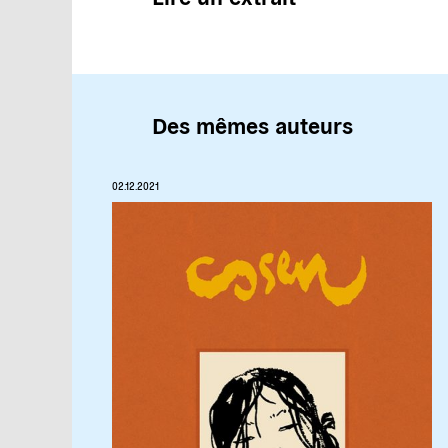
Des mêmes auteurs
02.12.2021