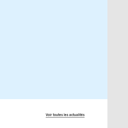
Voir toutes les actualités