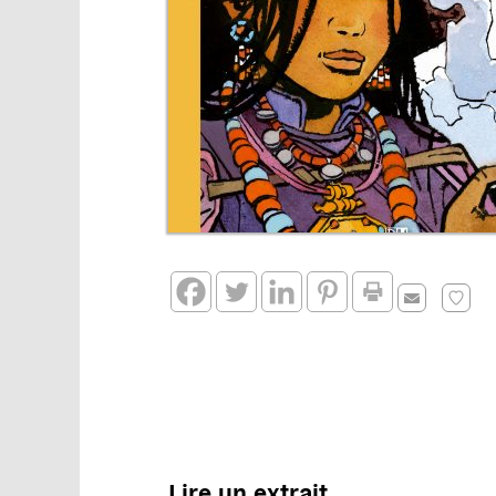
Lire un extrait