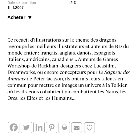
Date de parution
12 €
11.11.2007
Acheter
Ce recueil d’illustrations sur le thème des dragons
regroupe les meilleurs illustrateurs et auteurs de BD du
monde entier : français, anglais, danois, espagnols,
italiens, américains, canadiens… Auteurs de Games
Workshop, de Rackham, designers chez Lucasfilm,
Dreamworks, ou encore concepteurs pour
Le Seigneur des
Anneaux
de Peter Jackson, ils ont mis leurs talents en
commun pour mettre en images un univers à la Tolkien
où les dragons cohabitent ou combattent les Nains, les
Orcs, les Elfes et les Humains…