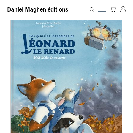
Daniel Maghen éditions