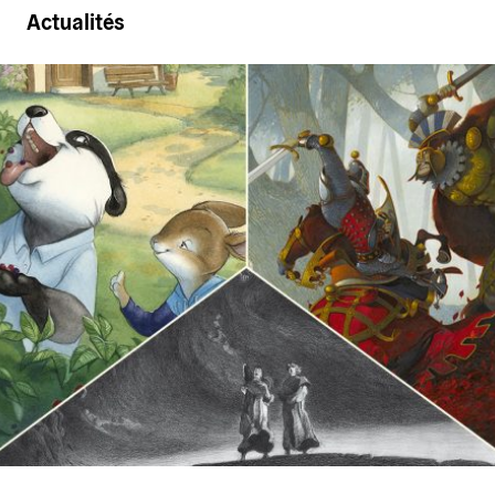
Actualités