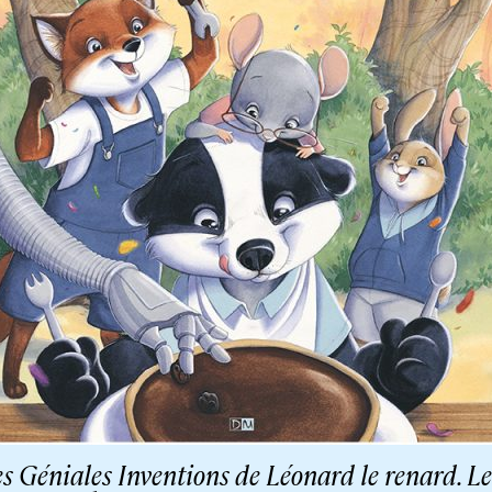
s Géniales Inventions de Léonard le renard. Le