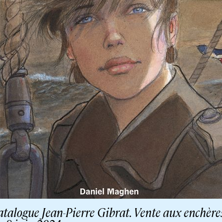
talogue Jean-Pierre Gibrat. Vente aux enchère