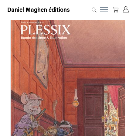
Daniel Maghen éditions