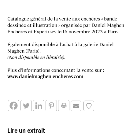
Catalogue général de la vente aux enchères « bande
dessinée et illustration » organisée par Daniel Maghen
Enchères et Expertises le 16 novembre 2023 à Paris.
Également disponible à l’achat à la galerie Daniel
Maghen (Paris).
(Non disponible en librairie).
Plus d’informations concernant la vente sur :
www.danielmaghen-encheres.com
Lire un extrait