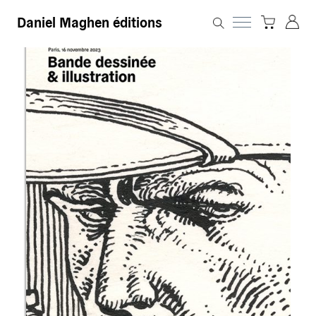
Daniel Maghen éditions