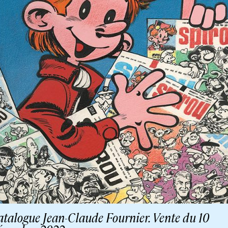
atalogue Jean-Claude Fournier. Vente du 10