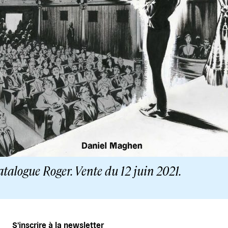
talogue Roger. Vente du 12 juin 2021.
S'inscrire à la newsletter