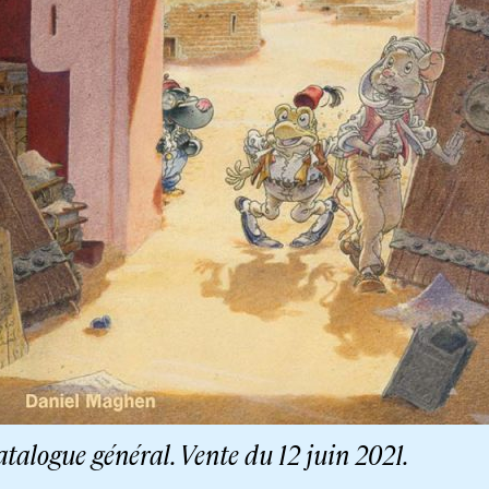
talogue général. Vente du 12 juin 2021.