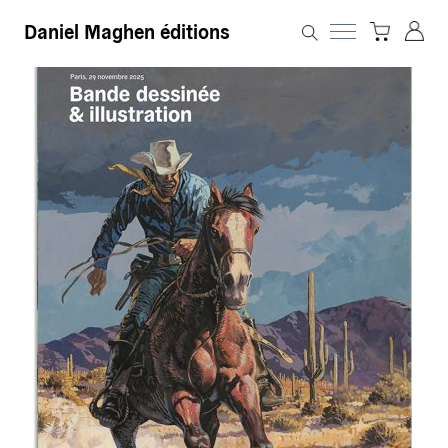
Daniel Maghen éditions