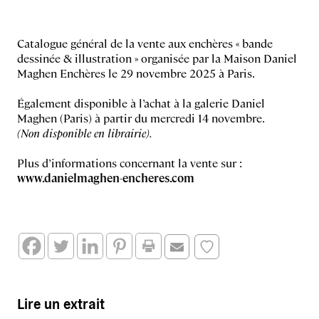
Catalogue général de la vente aux enchères « bande
dessinée & illustration » organisée par la Maison Daniel
Maghen Enchères le 29 novembre 2025 à Paris.
Également disponible à l’achat à la galerie Daniel
Maghen (Paris) à partir du mercredi 14 novembre.
(Non disponible en librairie).
Plus d’informations concernant la vente sur :
www.danielmaghen-encheres.com
Lire un extrait