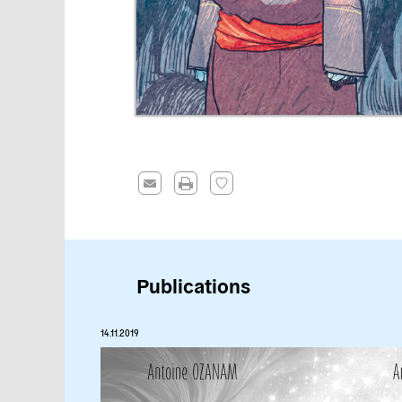
Publications
14.11.2019