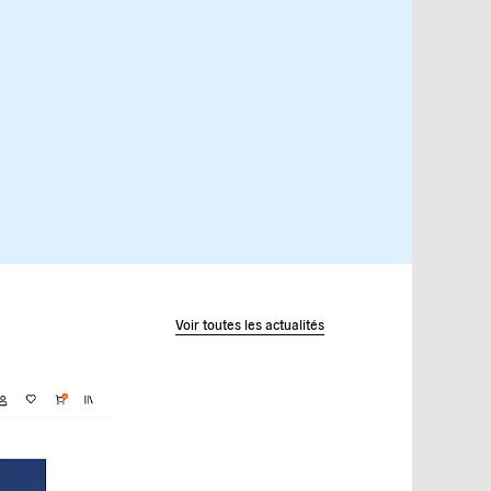
Voir toutes les actualités