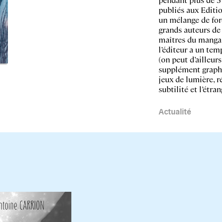
publiés aux Editi
un mélange de for
grands auteurs de 
maîtres du manga.
l’éditeur a un tem
(on peut d’ailleurs
supplément graphi
jeux de lumière, r
subtilité et l’étran
Actualité