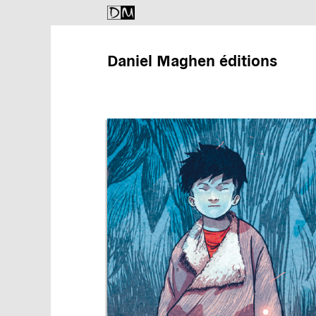
Daniel Maghen éditions