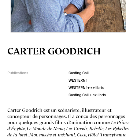
CARTER GOODRICH
Publications
Casting Call
WESTERN!
WESTERN! + ex-libris
Casting Call + ex-libris
Carter Goodrich est un scénariste, illustrateur et
concepteur de personnages. Il a conçu des personnages
pour quelques grands films d’animation comme
Le Prince
d’Égypte, Le Monde de Nemo, Les Croods, Rebelle, Les Rebelles
de la forêt, Moi, moche et méchant, Coco, Hôtel Transylvanie