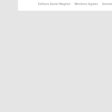
Éditions Daniel Maghen
Mentions légales
Donnée