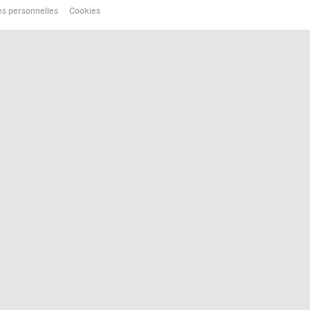
s personnelles
Cookies