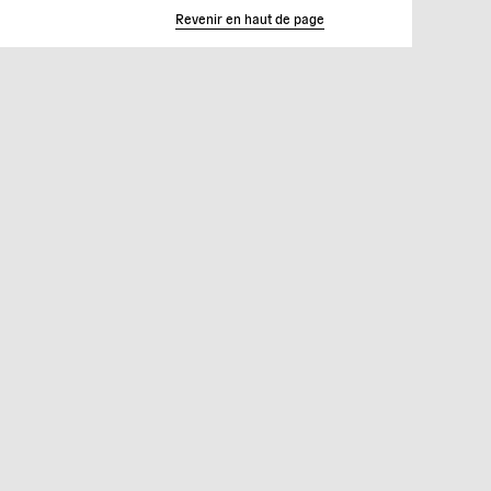
Revenir en haut de page