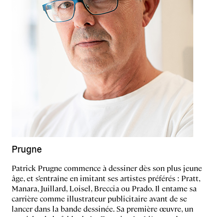
Prugne
Patrick Prugne commence à dessiner dès son plus jeune
âge, et s’entraîne en imitant ses artistes préférés : Pratt,
Manara, Juillard, Loisel, Breccia ou Prado. Il entame sa
carrière comme illustrateur publicitaire avant de se
lancer dans la bande dessinée. Sa première œuvre, un