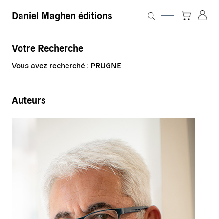
Daniel Maghen éditions
Votre Recherche
Vous avez recherché : PRUGNE
Auteurs